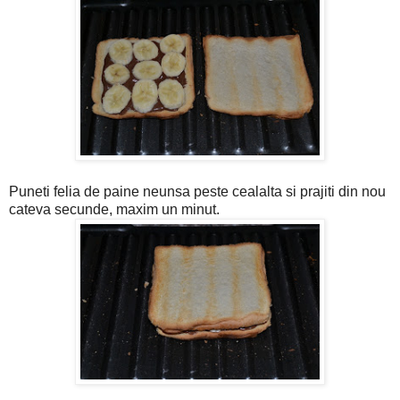
Puneti felia de paine neunsa peste cealalta si prajiti din nou
cateva secunde, maxim un minut.