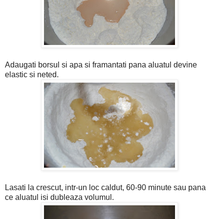
Adaugati borsul si apa si framantati pana aluatul devine
elastic si neted.
Lasati la crescut, intr-un loc caldut, 60-90 minute sau pana
ce aluatul isi dubleaza volumul.