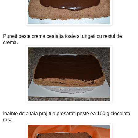
Puneti peste crema cealalta foaie si ungeti cu restul de
crema.
Inainte de a taia prajitua presarati peste ea 100 g ciocolata
rasa.