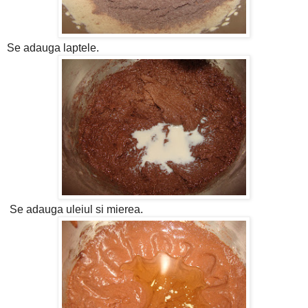
Se adauga laptele.
Se adauga uleiul si mierea.