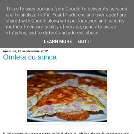
This site uses cookies from Google to deliver its services
and to analyze traffic. Your IP address and user-agent are
shared with Google along with performance and security
metrics to ensure quality of service, generate usage
statistics, and to detect and address abuse.
LEARN MORE
GOT IT
miercuri, 12 septembrie 2012
Omleta cu sunca