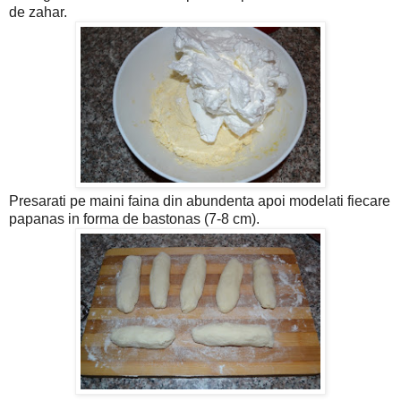
de zahar.
Presarati pe maini faina din abundenta apoi modelati fiecare
papanas in forma de bastonas (7-8 cm).