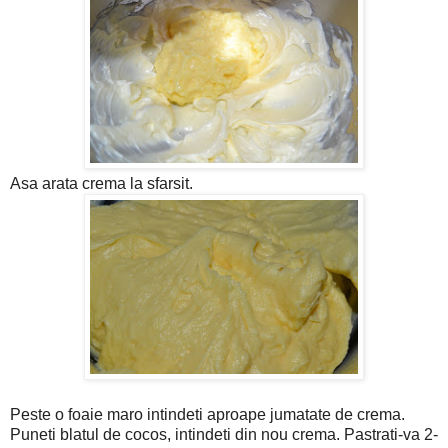
Asa arata crema la sfarsit.
Peste o foaie maro intindeti aproape jumatate de crema.
Puneti blatul de cocos, intindeti din nou crema. Pastrati-va 2-