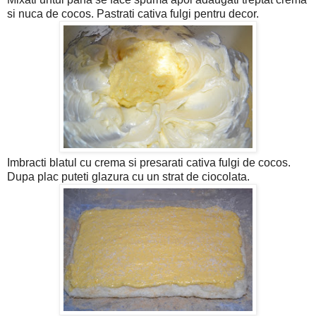
si nuca de cocos. Pastrati cativa fulgi pentru decor.
Imbracti blatul cu crema si presarati cativa fulgi de cocos.
Dupa plac puteti glazura cu un strat de ciocolata.