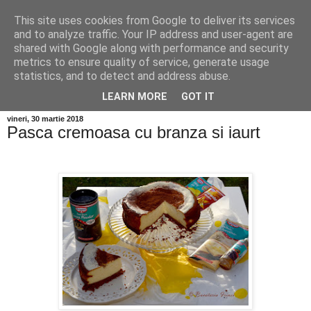
This site uses cookies from Google to deliver its services
and to analyze traffic. Your IP address and user-agent are
shared with Google along with performance and security
metrics to ensure quality of service, generate usage
statistics, and to detect and address abuse.
LEARN MORE
GOT IT
vineri, 30 martie 2018
Pasca cremoasa cu branza si iaurt