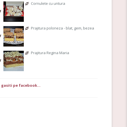
Cornulete cu untura
Prajitura poloneza - blat, gem, bezea
Prajitura Regina Maria
 gasiti pe facebook...