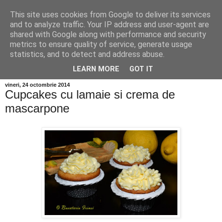
This site uses cookies from Google to deliver its services
and to analyze traffic. Your IP address and user-agent are
shared with Google along with performance and security
metrics to ensure quality of service, generate usage
statistics, and to detect and address abuse.
LEARN MORE
GOT IT
vineri, 24 octombrie 2014
Cupcakes cu lamaie si crema de
mascarpone