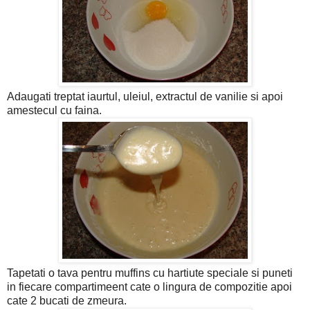
Adaugati treptat iaurtul, uleiul, extractul de vanilie si apoi
amestecul cu faina.
Tapetati o tava pentru muffins cu hartiute speciale si puneti
in fiecare compartimeent cate o lingura de compozitie apoi
cate 2 bucati de zmeura.