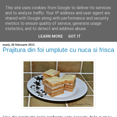
This site uses cookies from Google to deliver its services
and to analyze traffic. Your IP address and user-agent are
shared with Google along with performance and security
metrics to ensure quality of service, generate usage
statistics, and to detect and address abuse.
LEARN MORE
GOT IT
marți, 26 februarie 2013
Prajitura din foi umplute cu nuca si frisca