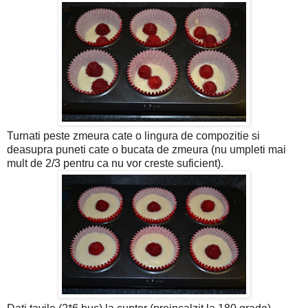
Turnati peste zmeura cate o lingura de compozitie si
deasupra puneti cate o bucata de zmeura (nu umpleti mai
mult de 2/3 pentru ca nu vor creste suficient).