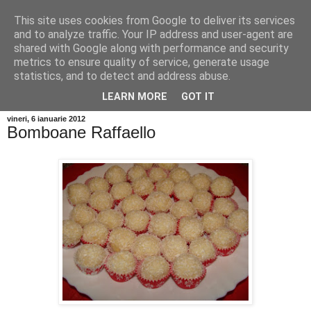
This site uses cookies from Google to deliver its services
and to analyze traffic. Your IP address and user-agent are
shared with Google along with performance and security
metrics to ensure quality of service, generate usage
statistics, and to detect and address abuse.
LEARN MORE
GOT IT
vineri, 6 ianuarie 2012
Bomboane Raffaello