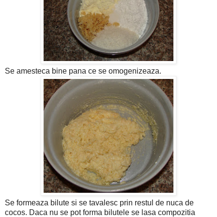
Se amesteca bine pana ce se omogenizeaza.
Se formeaza bilute si se tavalesc prin restul de nuca de
cocos. Daca nu se pot forma bilutele se lasa compozitia