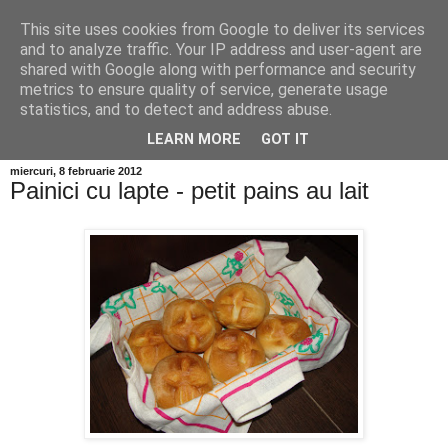
This site uses cookies from Google to deliver its services
and to analyze traffic. Your IP address and user-agent are
shared with Google along with performance and security
metrics to ensure quality of service, generate usage
statistics, and to detect and address abuse.
LEARN MORE
GOT IT
miercuri, 8 februarie 2012
Painici cu lapte - petit pains au lait