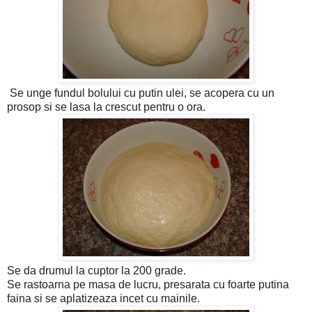
Se unge fundul bolului cu putin ulei, se acopera cu un
prosop si se lasa la crescut pentru o ora.
Se da drumul la cuptor la 200 grade.
Se rastoarna pe masa de lucru, presarata cu foarte putina
faina si se aplatizeaza incet cu mainile.