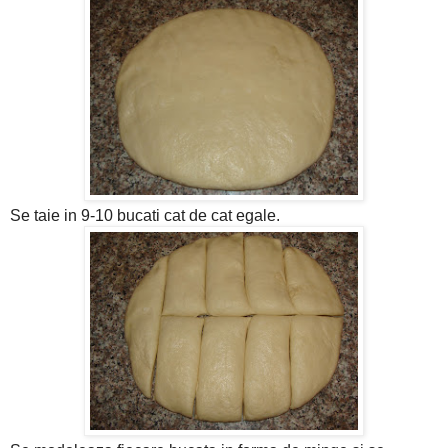
Se taie in 9-10 bucati cat de cat egale.