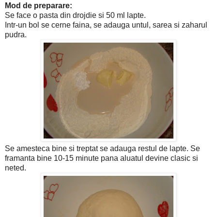
Mod de preparare:
Se face o pasta din drojdie si 50 ml lapte.
Intr-un bol se cerne faina, se adauga untul, sarea si zaharul
pudra.
Se amesteca bine si treptat se adauga restul de lapte. Se
framanta bine 10-15 minute pana aluatul devine clasic si
neted.