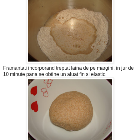
Framantati incorporand treptat faina de pe margini, in jur de
10 minute pana se obtine un aluat fin si elastic.