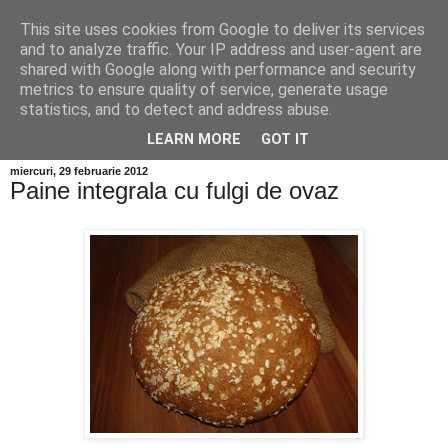
This site uses cookies from Google to deliver its services
and to analyze traffic. Your IP address and user-agent are
shared with Google along with performance and security
metrics to ensure quality of service, generate usage
statistics, and to detect and address abuse.
LEARN MORE
GOT IT
miercuri, 29 februarie 2012
Paine integrala cu fulgi de ovaz