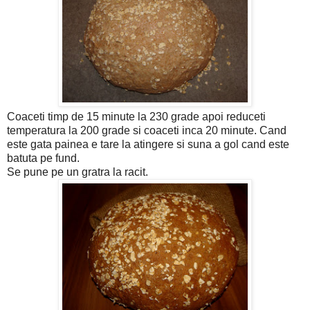
Coaceti timp de 15 minute la 230 grade apoi reduceti
temperatura la 200 grade si coaceti inca 20 minute. Cand
este gata painea e tare la atingere si suna a gol cand este
batuta pe fund.
Se pune pe un gratra la racit.