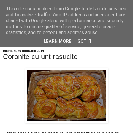
This site uses cookies from Google to deliver its services
and to analyze traffic. Your IP address and user-agent are
shared with Google along with performance and security
metrics to ensure quality of service, generate usage
statistics, and to detect and address abuse.
LEARN MORE
GOT IT
miercuri, 26 februarie 2014
Coronite cu unt rasucite