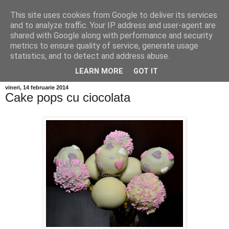
This site uses cookies from Google to deliver its services
and to analyze traffic. Your IP address and user-agent are
shared with Google along with performance and security
metrics to ensure quality of service, generate usage
statistics, and to detect and address abuse.
LEARN MORE
GOT IT
vineri, 14 februarie 2014
Cake pops cu ciocolata