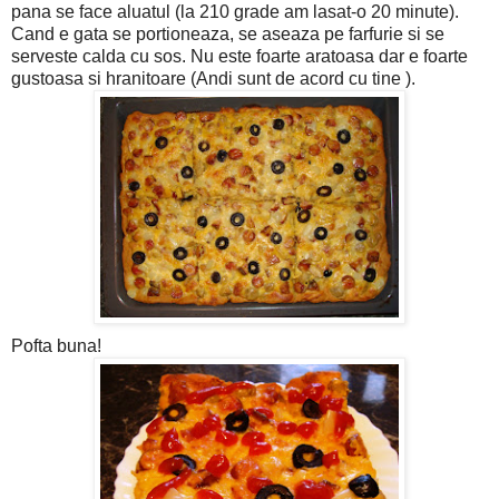
pana se face aluatul (la 210 grade am lasat-o 20 minute).
Cand e gata se portioneaza, se aseaza pe farfurie si se
serveste calda cu sos. Nu este foarte aratoasa dar e foarte
gustoasa si hranitoare (Andi sunt de acord cu tine ).
Pofta buna!