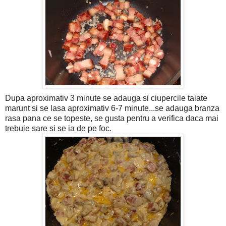
Dupa aproximativ 3 minute se adauga si ciupercile taiate
marunt si se lasa aproximativ 6-7 minute...se adauga branza
rasa pana ce se topeste, se gusta pentru a verifica daca mai
trebuie sare si se ia de pe foc.