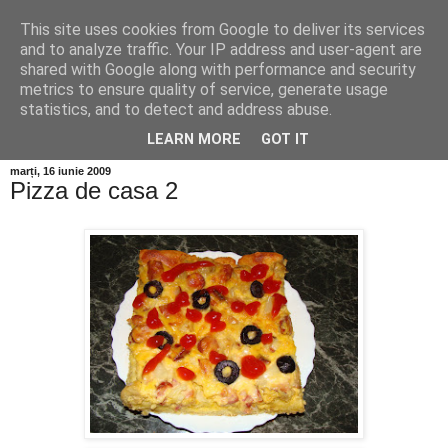
This site uses cookies from Google to deliver its services
and to analyze traffic. Your IP address and user-agent are
shared with Google along with performance and security
metrics to ensure quality of service, generate usage
statistics, and to detect and address abuse.
LEARN MORE
GOT IT
marți, 16 iunie 2009
Pizza de casa 2