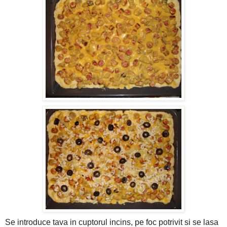
Se introduce tava in cuptorul incins, pe foc potrivit si se lasa