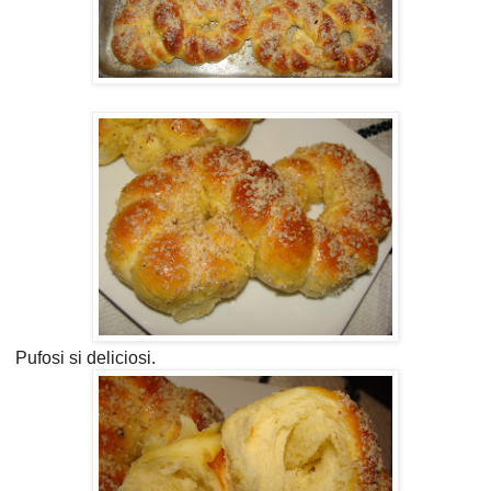
Pufosi si deliciosi.