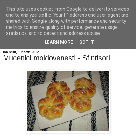
This site uses cookies from Google to deliver its services
and to analyze traffic. Your IP address and user-agent are
shared with Google along with performance and security
metrics to ensure quality of service, generate usage
statistics, and to detect and address abuse.
LEARN MORE
GOT IT
miercuri, 7 martie 2012
Mucenici moldovenesti - Sfintisori