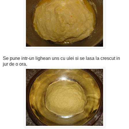
Se pune intr-un lighean uns cu ulei si se lasa la crescut in
jur de o ora.