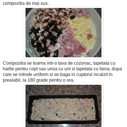
compozitia de mai sus.
Compozitia se toarna intr-o tava de cozonac, tapetata cu
hartie pentru copt sau unsa cu unt si tapetata cu faina, dupa
care se intinde uniform si se baga in cuptorul incalzit in
prealabil, la 180 grade pentru o ora.