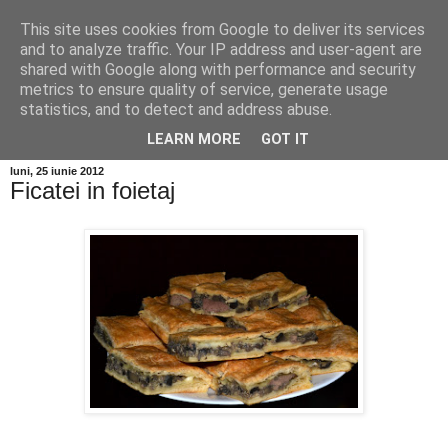
This site uses cookies from Google to deliver its services
and to analyze traffic. Your IP address and user-agent are
shared with Google along with performance and security
metrics to ensure quality of service, generate usage
statistics, and to detect and address abuse.
LEARN MORE
GOT IT
luni, 25 iunie 2012
Ficatei in foietaj