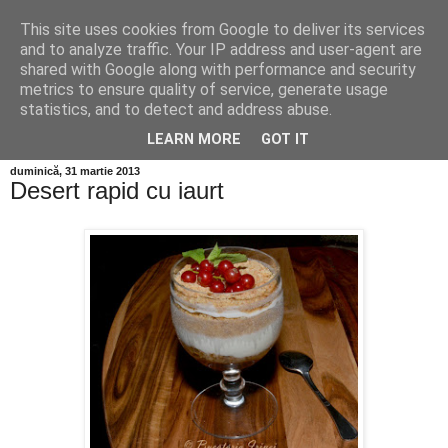
This site uses cookies from Google to deliver its services
and to analyze traffic. Your IP address and user-agent are
shared with Google along with performance and security
metrics to ensure quality of service, generate usage
statistics, and to detect and address abuse.
LEARN MORE
GOT IT
duminică, 31 martie 2013
Desert rapid cu iaurt