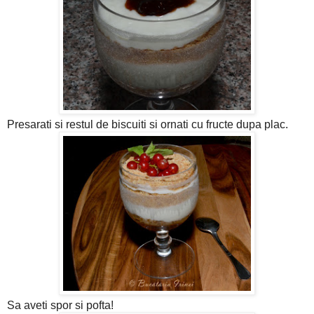
Presarati si restul de biscuiti si ornati cu fructe dupa plac.
Sa aveti spor si pofta!