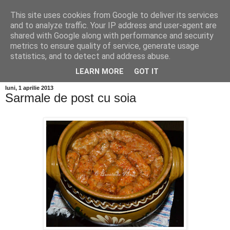
This site uses cookies from Google to deliver its services
and to analyze traffic. Your IP address and user-agent are
shared with Google along with performance and security
metrics to ensure quality of service, generate usage
statistics, and to detect and address abuse.
LEARN MORE
GOT IT
luni, 1 aprilie 2013
Sarmale de post cu soia