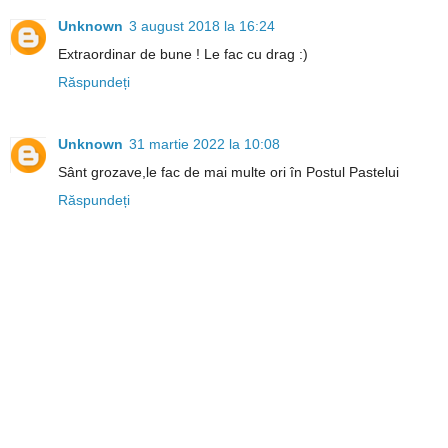
Unknown
3 august 2018 la 16:24
Extraordinar de bune ! Le fac cu drag :)
Răspundeți
Unknown
31 martie 2022 la 10:08
Sânt grozave,le fac de mai multe ori în Postul Pastelui
Răspundeți