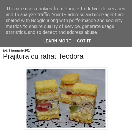
This site uses cookies from Google to deliver its services
and to analyze traffic. Your IP address and user-agent are
shared with Google along with performance and security
metrics to ensure quality of service, generate usage
statistics, and to detect and address abuse.
LEARN MORE
GOT IT
joi, 9 ianuarie 2014
Prajitura cu rahat Teodora