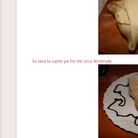
Se lasa la cuptor pe foc mic circa 40 minute.