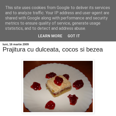
This site uses cookies from Google to deliver its services
and to analyze traffic. Your IP address and user-agent are
shared with Google along with performance and security
metrics to ensure quality of service, generate usage
statistics, and to detect and address abuse.
LEARN MORE
GOT IT
luni, 16 martie 2009
Prajitura cu dulceata, cocos si bezea