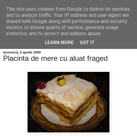
This site uses cookies from Google to deliver its services
and to analyze traffic. Your IP address and user-agent are
shared with Google along with performance and security
metrics to ensure quality of service, generate usage
statistics, and to detect and address abuse.
LEARN MORE
GOT IT
duminică, 5 aprilie 2009
Placinta de mere cu aluat fraged