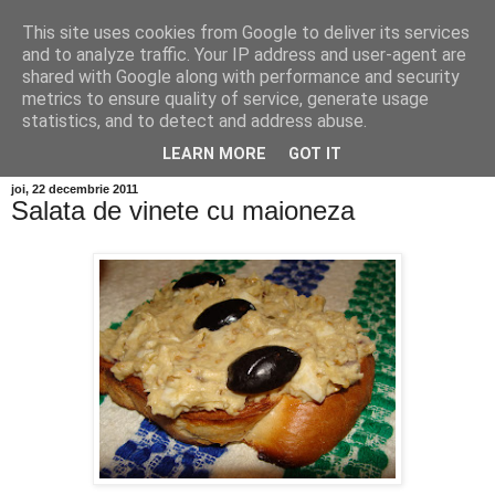
This site uses cookies from Google to deliver its services
and to analyze traffic. Your IP address and user-agent are
shared with Google along with performance and security
metrics to ensure quality of service, generate usage
statistics, and to detect and address abuse.
LEARN MORE
GOT IT
joi, 22 decembrie 2011
Salata de vinete cu maioneza