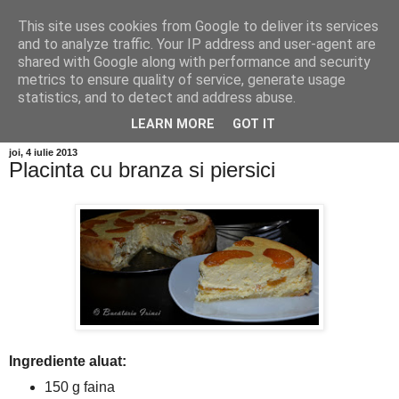
This site uses cookies from Google to deliver its services
and to analyze traffic. Your IP address and user-agent are
shared with Google along with performance and security
metrics to ensure quality of service, generate usage
statistics, and to detect and address abuse.
LEARN MORE
GOT IT
joi, 4 iulie 2013
Placinta cu branza si piersici
Ingrediente aluat:
150 g faina