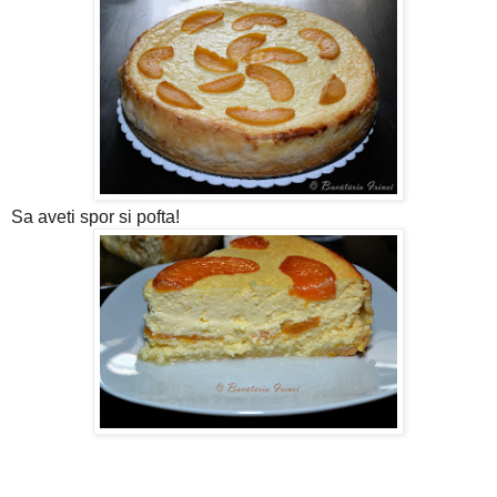
Sa aveti spor si pofta!