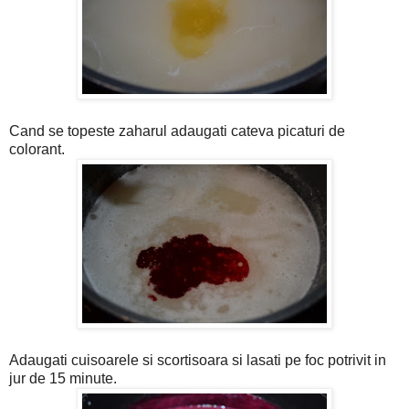
Cand se topeste zaharul adaugati cateva picaturi de
colorant.
Adaugati cuisoarele si scortisoara si lasati pe foc potrivit in
jur de 15 minute.