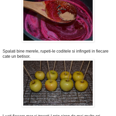
Spalati bine merele, rupeti-le coditele si infingeti in fiecare
cate un betisor.