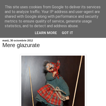
This site uses cookies from Google to deliver its services
and to analyze traffic. Your IP address and user-agent are
shared with Google along with performance and security
metrics to ensure quality of service, generate usage
statistics, and to detect and address abuse.
LEARN MORE
GOT IT
marți, 30 octombrie 2012
Mere glazurate