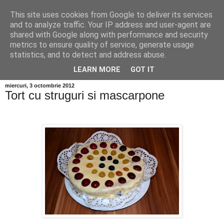
This site uses cookies from Google to deliver its services
and to analyze traffic. Your IP address and user-agent are
shared with Google along with performance and security
metrics to ensure quality of service, generate usage
statistics, and to detect and address abuse.
LEARN MORE
GOT IT
miercuri, 3 octombrie 2012
Tort cu struguri si mascarpone