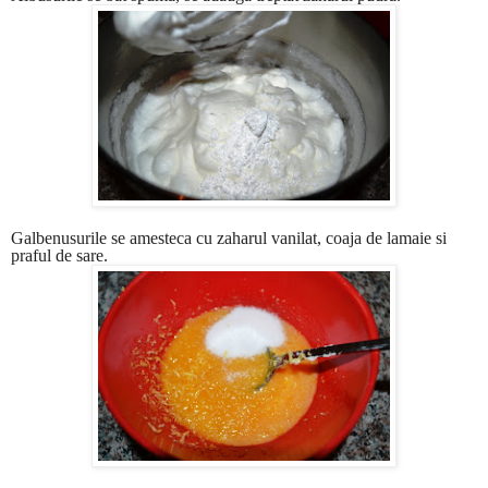
Galbenusurile se amesteca cu zaharul vanilat, coaja de lamaie si
praful de sare.